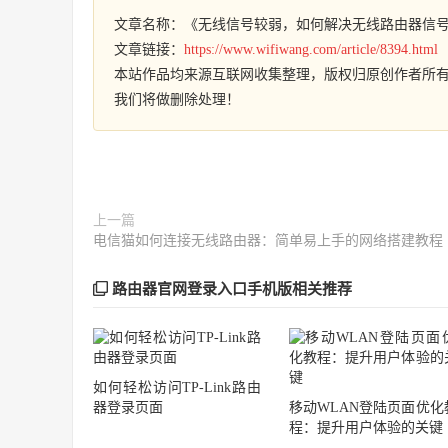
文章名称：《无线信号较弱，如何解决无线路由器信
文章链接：
https://www.wifiwang.com/article/8394.html
本站作品均来源互联网收集整理，版权归原创作者所
我们将做删除处理！
上一篇
电信猫如何连接无线路由器：简单易上手的网络搭建教程
路由器官网登录入口手机版相关推荐
如何轻松访问TP-Link路由
器登录页面
移动WLAN登陆页面优化
程：提升用户体验的关键