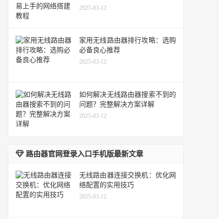
2025-03-12
家用无线路由器排行攻略：选购
必备良心推荐
2025-03-12
如何解决无线路由器搜索不到的
问题？完整解决方案详解
2025-03-12
路由器官网登录入口手机版最新文章
无线路由器连接交换机：优化网
络配置的实用技巧
2025-03-12