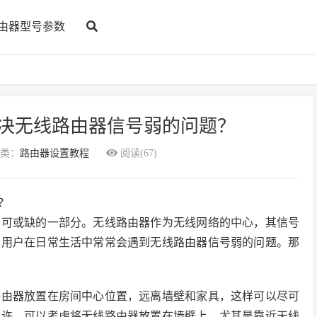
由器型号参数
决无线路由器信号弱的问题？
类：
路由器设置教程
阅读(67)
？
不可或缺的一部分。无线路由器作为无线网络的中心，其信号
多用户在日常生活中常常会遇到无线路由器信号弱的问题。那
路由器放置在房间中心位置，远离墙壁和家具，这样可以尽可
允许，可以考虑将无线路由器放置在墙壁上，尤其是靠近天线