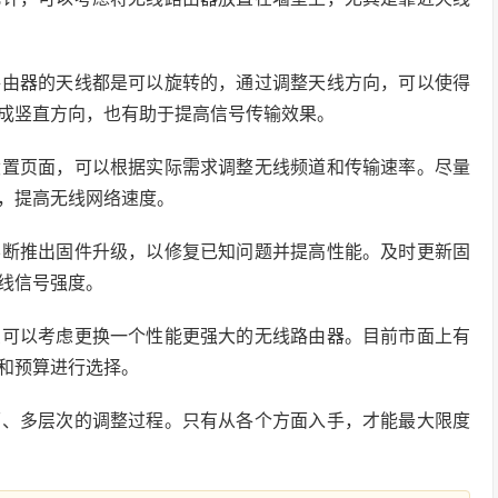
路由器的天线都是可以旋转的，通过调整天线方向，可以使得
成竖直方向，也有助于提高信号传输效果。
设置页面，可以根据实际需求调整无线频道和传输速率。尽量
，提高无线网络速度。
不断推出固件升级，以修复已知问题并提高性能。及时更新固
线信号强度。
么可以考虑更换一个性能更强大的无线路由器。目前市面上有
和预算进行选择。
面、多层次的调整过程。只有从各个方面入手，才能最大限度