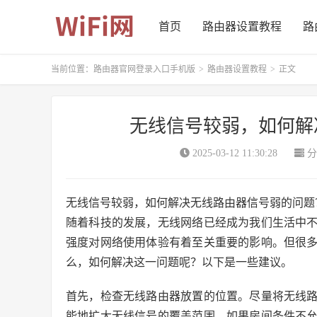
首页
路由器设置教程
路
当前位置：
路由器官网登录入口手机版
>
路由器设置教程
>
正文
无线信号较弱，如何解
2025-03-12 11:30:28
分
无线信号较弱，如何解决无线路由器信号弱的问题
随着科技的发展，无线网络已经成为我们生活中
强度对网络使用体验有着至关重要的影响。但很
么，如何解决这一问题呢？以下是一些建议。
首先，检查无线路由器放置的位置。尽量将无线
能地扩大无线信号的覆盖范围。如果房间条件不