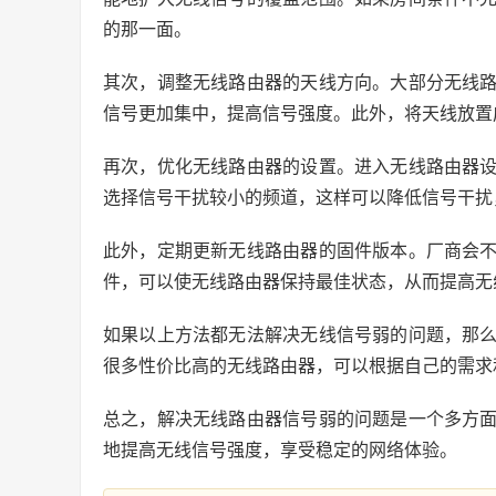
的那一面。
其次，调整无线路由器的天线方向。大部分无线
信号更加集中，提高信号强度。此外，将天线放置
再次，优化无线路由器的设置。进入无线路由器
选择信号干扰较小的频道，这样可以降低信号干扰
此外，定期更新无线路由器的固件版本。厂商会
件，可以使无线路由器保持最佳状态，从而提高无
如果以上方法都无法解决无线信号弱的问题，那
很多性价比高的无线路由器，可以根据自己的需求
总之，解决无线路由器信号弱的问题是一个多方
地提高无线信号强度，享受稳定的网络体验。