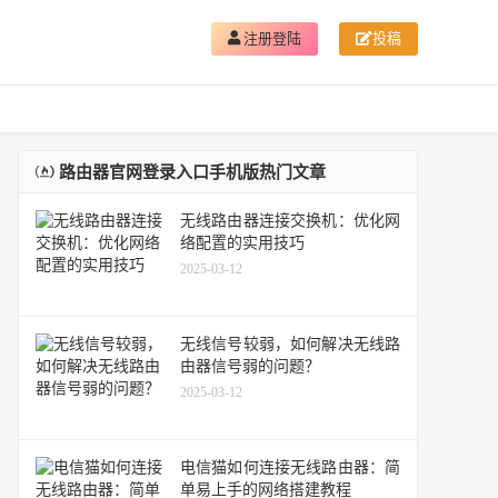
注册登陆
投稿
路由器官网登录入口手机版热门文章
无线路由器连接交换机：优化网
络配置的实用技巧
2025-03-12
无线信号较弱，如何解决无线路
由器信号弱的问题？
2025-03-12
电信猫如何连接无线路由器：简
单易上手的网络搭建教程