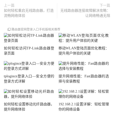
上一篇
下一篇
如何轻松重启无线路由器，打造
无线路由器连接故障解决攻略：
流畅网络体验
让网络畅通无阻
路由器官网登录入口手机版相关推荐
如何轻松访问TP-Link路由器登
移动WLAN登陆页面优化教程：
录页面
提升用户体验的关键
tplogincn登录入口—安全方便的
提升网络性能：Fast路由器的选
登录方式详解
择与安装教程
如何轻松设置移动光纤路由器，
192.168.2.1设置详解：轻松管理
提升网络体验
你的网络设备