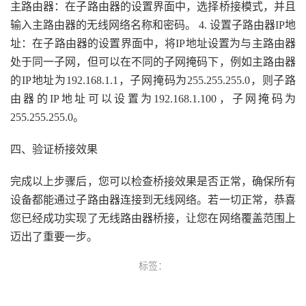
主路由器：在子路由器的设置界面中，选择桥接模式，并且
输入主路由器的无线网络名称和密码。 4. 设置子路由器IP地
址：在子路由器的设置界面中，将IP地址设置为与主路由器
处于同一子网，但可以在不同的子网掩码下，例如主路由器
的IP地址为192.168.1.1，子网掩码为255.255.255.0，则子路
由器的IP地址可以设置为192.168.1.100，子网掩码为
255.255.255.0。
四、验证桥接效果
完成以上步骤后，您可以检查桥接效果是否正常，确保所有
设备都能通过子路由器连接到无线网络。若一切正常，恭喜
您已经成功实现了无线路由器桥接，让您在网络覆盖范围上
迈出了重要一步。
标签：