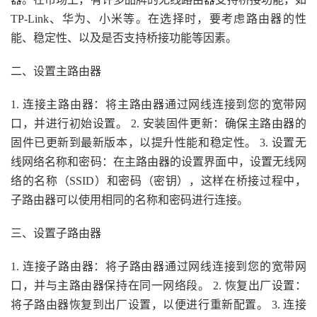
TP-Link、华为、小米等。在选择时，要考虑路由器的性
能、稳定性、以及是否支持桥接功能等因素。
二、设置主路由器
1. 连接主路由器：将主路由器通过网线连接到您的宽带网
口，并进行初始设置。 2. 安装固件更新：确保主路由器的
固件已更新到最新版本，以提升性能和稳定性。 3. 设置无
线网络名称和密码：在主路由器的设置界面中，设置无线网
络的名称（SSID）和密码（密钥），这样在桥接过程中，
子路由器可以使用相同的名称和密码进行连接。
三、设置子路由器
1. 连接子路由器：将子路由器通过网线连接到您的宽带网
口，并与主路由器保持在同一网络段。 2. 恢复出厂设置：
将子路由器恢复到出厂设置，以便进行重新配置。 3. 连接