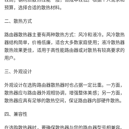
预算，选择合适的散热材料。
二、散热方式
路由器散热器主要有两种散热方式：风冷和液冷。风冷散热
器结构简单，价格低廉，适合大多数家庭使用；液冷散热器
散热效果更佳，适用于高性能路由器或对散热有较高要求的
用户。
三、外观设计
外观设计在选购路由器散热器时也占据一定比重。一方面，
散热器应与路由器外观相协调，增强整体美感；另一方面，
散热器应具有足够的散热空间，保证路由器内部硬件散热。
四、兼容性
在选购散热器时，要确保散热器与您的路由器型号相兼容。