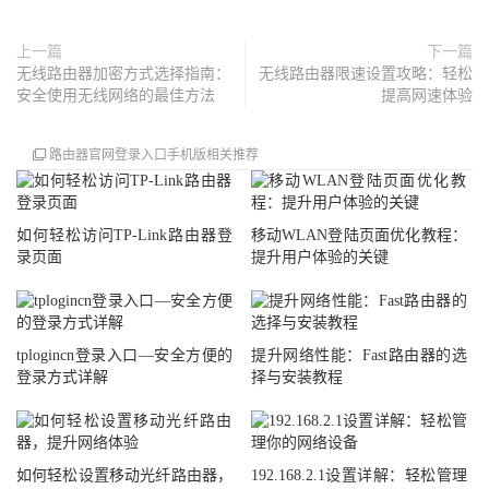
上一篇
下一篇
无线路由器加密方式选择指南：
无线路由器限速设置攻略：轻松
安全使用无线网络的最佳方法
提高网速体验
路由器官网登录入口手机版相关推荐
如何轻松访问TP-Link路由器登
移动WLAN登陆页面优化教程：
录页面
提升用户体验的关键
tplogincn登录入口—安全方便的
提升网络性能：Fast路由器的选
登录方式详解
择与安装教程
如何轻松设置移动光纤路由器，
192.168.2.1设置详解：轻松管理