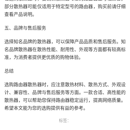
部分散热器可能仅适用于特定型号的路由器，购买前请仔细
查看产品说明。
五、品牌与售后服务
选择知名品牌的散热器，可以保障产品品质和售后服务。知
名品牌散热器在散热性能、耐用性、外观等方面都有较高标
准，为消费者提供更优质的购物体验。
总结
选购路由器散热器时，应注意散热材料、散热方式、外观设
计、兼容性、品牌与售后服务等方面。一款合适、高性能的
散热器，可以帮助您保持路由器稳定运行，提高网络质量。
希望本文能为您的选购提供有益的参考。
标签：