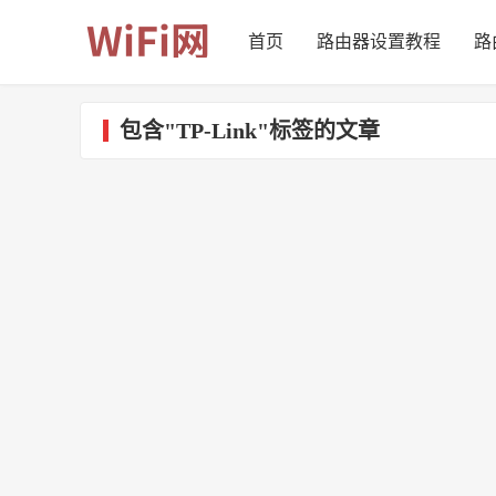
首页
路由器设置教程
路
包含"TP-Link"标签的文章