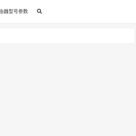
由器型号参数