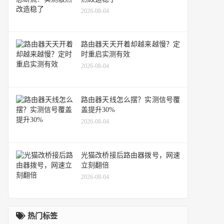
2026-08-04
路由器天天开着却越来越慢？定
时重启实测有效
2026-08-04
路由器天线怎么摆？实测信号覆
盖提升30%
2026-08-04
光猫改桥接后路由器拨号，网速
立刻翻倍
2026-08-04
热门标签