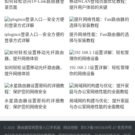
如何轻松访问TP-Link路由器登
移动WLAN登陆页面优化教程：
录页面
提升用户体验的关键
tplogincn登录入口—安全方便的
提升网络性能：Fast路由器的选
登录方式详解
择与安装教程
如何轻松设置移动光纤路由器，
192.168.2.1设置详解：轻松管理
提升网络体验
你的网络设备
水星路由器设置密码的详细教
局域网的构建与优化：提升家庭
程：保护您的网络安全
与办公室网络性能的全面教程
© 2026
路由器官网登录入口手机版
网站地图
京ICP备19035618号-47
免责声明