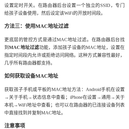
设置定时开关。在路由器后台设置一个独立的SSID，专门
给孩子设备使用，然后设定该WiFi的开放时间段。
方法三：使用MAC地址过滤
更底层的管控方式是通过MAC地址过滤。在路由器后台找
到
MAC地址过滤
功能，添加孩子设备的MAC地址，设置在
指定时间段内允许或拒绝访问网络。这种方式兼容性最好，
几乎所有路由器都支持。
如何获取设备MAC地址
获取孩子手机或平板的MAC地址方法：Android手机在设置
→关于手机→状态信息中查看；iPhone在设置→通用→关于
本机→WiFi地址中查看；也可以在路由器的已连接设备列表
中直接找到并复制MAC地址。
注意事项