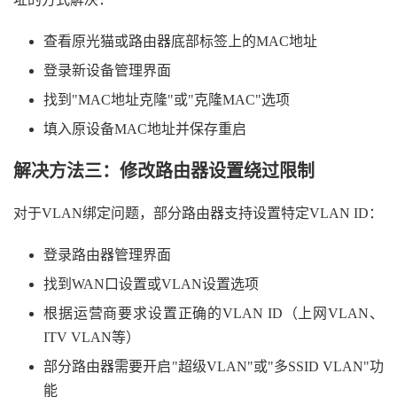
查看原光猫或路由器底部标签上的MAC地址
登录新设备管理界面
找到"MAC地址克隆"或"克隆MAC"选项
填入原设备MAC地址并保存重启
解决方法三：修改路由器设置绕过限制
对于VLAN绑定问题，部分路由器支持设置特定VLAN ID：
登录路由器管理界面
找到WAN口设置或VLAN设置选项
根据运营商要求设置正确的VLAN ID（上网VLAN、
ITV VLAN等）
部分路由器需要开启"超级VLAN"或"多SSID VLAN"功
能