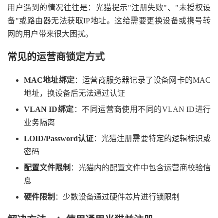
用户遇到的情况往往是：光猫提示"注册失败"、"未授权设
备"或路由器无法获取IP地址。这给需要更换设备或携号转
网的用户带来很大困扰。
常见的运营商锁定方式
MAC地址绑定
：运营商服务器记录了设备网卡的MAC
地址，换设备后无法通过认证
VLAN ID绑定
：不同运营商使用不同的VLAN ID进行
业务隔离
LOID/Password认证
：光猫注册需要特定的逻辑标识或
密码
配置文件限制
：光猫内的配置文件中包含运营商校验信
息
硬件限制
：少数设备通过硬件芯片进行锁限制