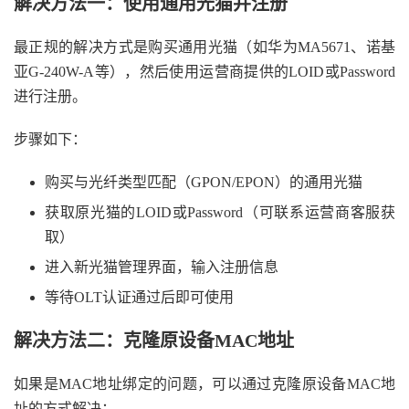
解决方法一：使用通用光猫并注册
最正规的解决方式是购买通用光猫（如华为MA5671、诺基
亚G-240W-A等），然后使用运营商提供的LOID或Password
进行注册。
步骤如下：
购买与光纤类型匹配（GPON/EPON）的通用光猫
获取原光猫的LOID或Password（可联系运营商客服获
取）
进入新光猫管理界面，输入注册信息
等待OLT认证通过后即可使用
解决方法二：克隆原设备MAC地址
如果是MAC地址绑定的问题，可以通过克隆原设备MAC地
址的方式解决：