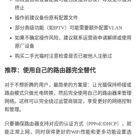
终止
操作前建议备份原有配置文件
部分高级功能（如IPTV）可能需要额外配置VLAN
如果不确定操作风险，建议联系运营商申请解绑或使用
原厂设备
购买二手光猫时注意检查是否已被他人注册过
推荐：使用自己的路由器完全替代
对于不想折腾的用户，最简单的方案是：让光猫保持桥接或
路由模式只做光电转换，然后完全使用自己的路由器来管理
网络。这样可以完全绕过运营商锁定，享受更好的网络控制
和管理。
只要确保路由器支持对应的认证方式（PPPoE/DHCP），就
能正常上网，同时获得更好的WiFi性能和更多功能设置选