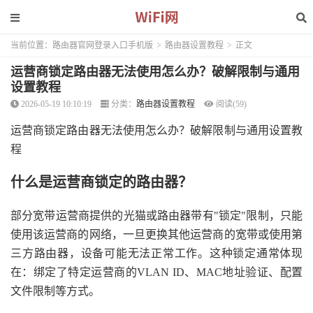
当前位置：
路由器官网登录入口手机版
>
路由器设置教程
>
正文
运营商锁定路由器无法使用怎么办？破解限制与通用
设置教程
2026-05-19 10:10:19
分类：
路由器设置教程
阅读(59)
运营商锁定路由器无法使用怎么办？破解限制与通用设置教
程
什么是运营商锁定的路由器？
部分宽带运营商提供的光猫或路由器带有"锁定"限制，只能
使用该运营商的网络，一旦更换其他运营商的宽带或使用第
三方路由器，设备可能无法正常工作。这种锁定通常体现
在：绑定了特定运营商的VLAN ID、MAC地址验证、配置
文件限制等方式。