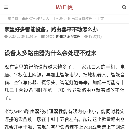
当前位置：
路由器官网登录入口手机版
>
路由器设置教程
>
正文
家里好多智能设备，路由器带不动怎么办
2026-05-26 15:01:54
分类：
路由器设置教程
阅读(81)
设备太多路由器为什么会处理不过来
现在家里的智能设备越来越多了，一家几口人的手机、电
脑、平板在上网课，再加上智能电视、扫地机器人、智能音
箱、空气净化器、摄像头、智能灯泡等等，加起来可能有十
几二十台设备同时在线。这时候老款路由器就有点吃不消
了。
老款WiFi5路由器的处理器性能有限内存也小，能同时稳定
连接的设备数一般在十到十五台左右。超过这个数量路由器
就会开始卡顿，表现为有些设备连不上WiFi或者连上了网速