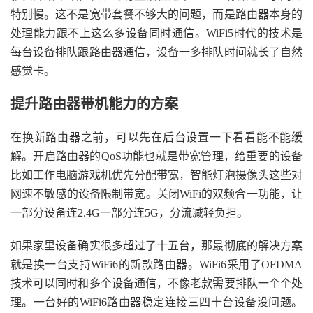
特别慢。这不是宽带套餐不够大的问题，而是路由器本身的
处理能力跟不上这么多设备同时通信。WiFi5时代的技术是
每台设备排队跟路由器通信，设备一多排队时间就长了自然
感觉卡。
提升路由器带机能力的方案
在换新路由器之前，可以先在后台设置一下看看能不能缓
解。开启路由器的QoS功能也就是带宽管理，给重要的设备
比如工作电脑游戏机优先分配带宽，智能灯泡摄像头这些对
网速不敏感的设备限制带宽。关闭WiFi的双频合一功能，让
一部分设备连2.4G一部分连5G，分流减轻负担。
如果家里设备确实很多超过了十五台，那最彻底的解决方案
就是换一台支持WiFi6的新款路由器。WiFi6采用了OFDMA
技术可以同时和多个设备通信，不像老款需要排队一个个处
理。一台好的WiFi6路由器稳定连接三四十台设备没问题。