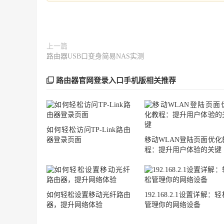
上一篇
路由器USB口变身简易NAS实测
路由器官网登录入口手机版相关推荐
如何轻松访问TP-Link路由
器登录页面
移动WLAN登陆页面优化
程：提升用户体验的关键
如何轻松设置移动光纤路由
192.168.2.1设置详解：
器，提升网络体验
管理你的网络设备