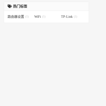
热门标签
路由器设置
(1)
WiFi
(1)
TP-Link
(1)