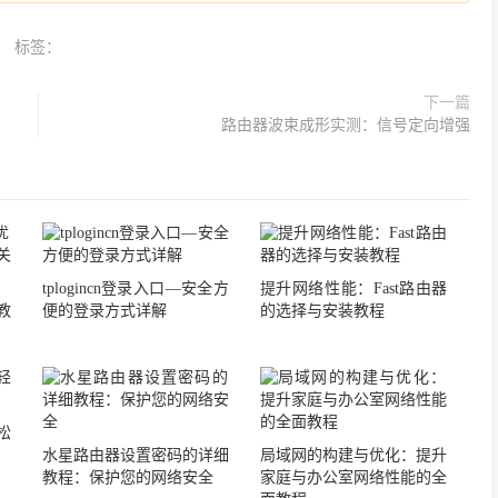
标签：
下一篇
路由器波束成形实测：信号定向增强
tplogincn登录入口—安全方
提升网络性能：Fast路由器
教
便的登录方式详解
的选择与安装教程
轻松
水星路由器设置密码的详细
局域网的构建与优化：提升
教程：保护您的网络安全
家庭与办公室网络性能的全