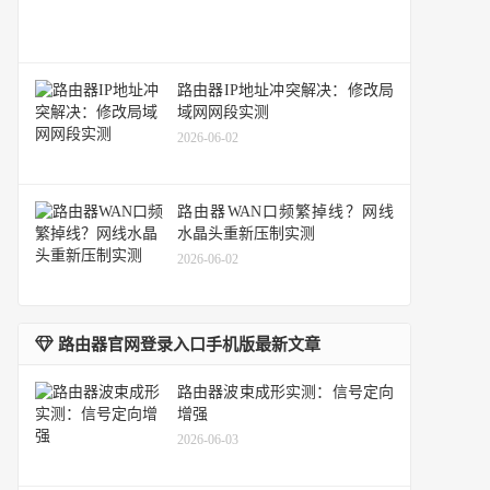
路由器IP地址冲突解决：修改局
域网网段实测
2026-06-02
路由器WAN口频繁掉线？网线
水晶头重新压制实测
2026-06-02
路由器官网登录入口手机版最新文章
路由器波束成形实测：信号定向
增强
2026-06-03