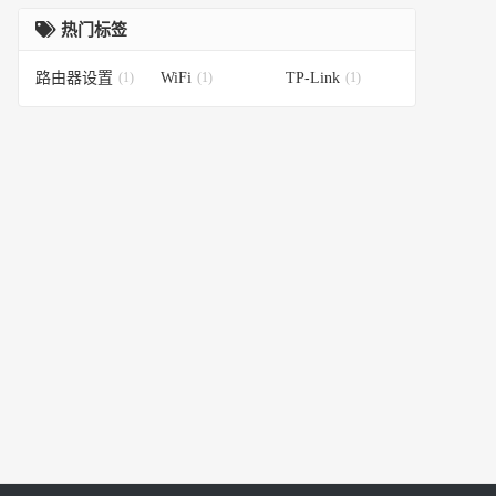
热门标签
路由器设置
(1)
WiFi
(1)
TP-Link
(1)