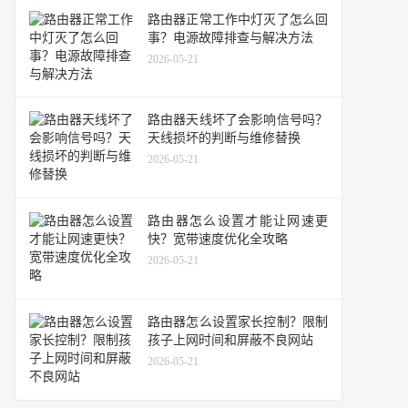
路由器正常工作中灯灭了怎么回
事？电源故障排查与解决方法
2026-05-21
路由器天线坏了会影响信号吗？
天线损坏的判断与维修替换
2026-05-21
路由器怎么设置才能让网速更
快？宽带速度优化全攻略
2026-05-21
路由器怎么设置家长控制？限制
孩子上网时间和屏蔽不良网站
2026-05-21