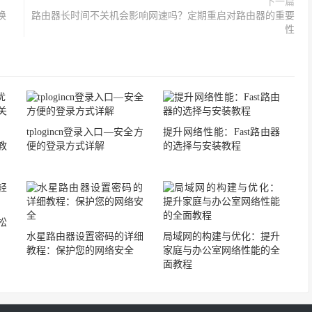
下一篇
换
路由器长时间不关机会影响网速吗？定期重启对路由器的重要
性
tplogincn登录入口—安全方
提升网络性能：Fast路由器
教
便的登录方式详解
的选择与安装教程
轻松
水星路由器设置密码的详细
局域网的构建与优化：提升
教程：保护您的网络安全
家庭与办公室网络性能的全
面教程