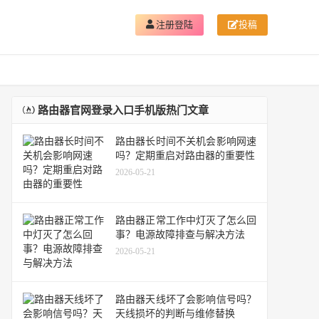
注册登陆
投稿
路由器官网登录入口手机版热门文章
路由器长时间不关机会影响网速
吗？定期重启对路由器的重要性
2026-05-21
路由器正常工作中灯灭了怎么回
事？电源故障排查与解决方法
2026-05-21
路由器天线坏了会影响信号吗？
天线损坏的判断与维修替换