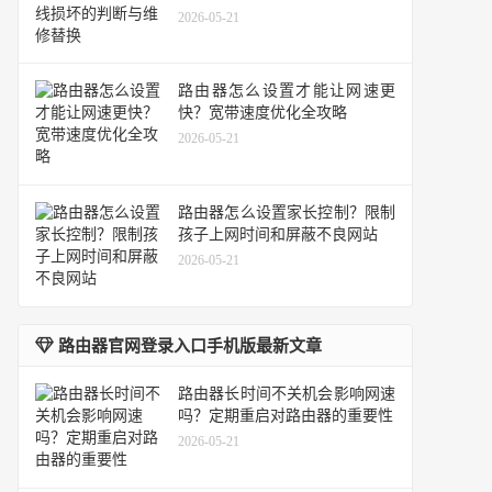
2026-05-21
路由器怎么设置才能让网速更
快？宽带速度优化全攻略
2026-05-21
路由器怎么设置家长控制？限制
孩子上网时间和屏蔽不良网站
2026-05-21
路由器官网登录入口手机版最新文章
路由器长时间不关机会影响网速
吗？定期重启对路由器的重要性
2026-05-21