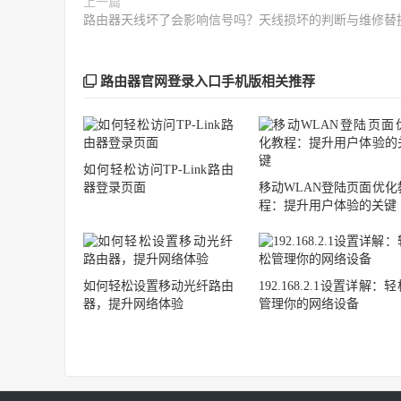
上一篇
路由器天线坏了会影响信号吗？天线损坏的判断与维修替
路由器官网登录入口手机版相关推荐
如何轻松访问TP-Link路由
器登录页面
移动WLAN登陆页面优化
程：提升用户体验的关键
如何轻松设置移动光纤路由
192.168.2.1设置详解：
器，提升网络体验
管理你的网络设备