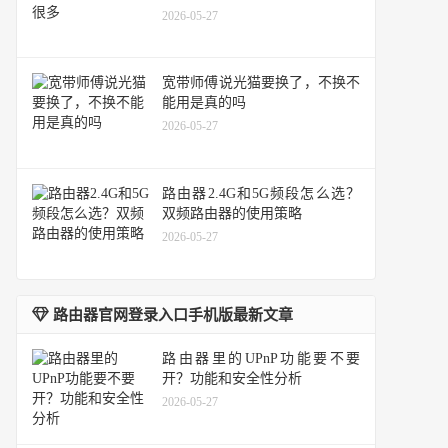
2026-05-27
宽带师傅说光猫要换了，不换不
能用是真的吗
2026-05-27
路由器2.4G和5G频段怎么选？
双频路由器的使用策略
2026-05-27
路由器官网登录入口手机版最新文章
路由器里的UPnP功能要不要
开？功能和安全性分析
2026-05-27