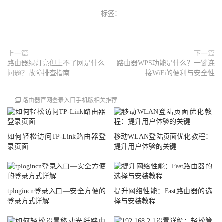
标签：
上一篇
下一篇
路由器绿灯亮但上不了网是什么
路由器WPS功能是什么？一键连
问题？故障排查指南
接WiFi的便利与安全性
路由器官网登录入口手机版相关推荐
如何轻松访问TP-Link路由器登
移动WLAN登陆页面优化教程：
录页面
提升用户体验的关键
tplogincn登录入口—安全方便的
提升网络性能：Fast路由器的选
登录方式详解
择与安装教程